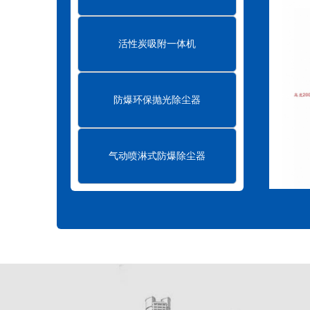
活性炭吸附一体机
防爆环保抛光除尘器
气动喷淋式防爆除尘器