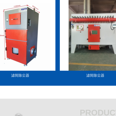
滤筒除尘器
滤筒除尘器
PRODUC