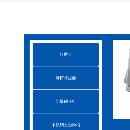
滤筒式脉冲除尘器的结构特点
2023-07-
滤筒式脉冲除尘器和袋式除尘器有什么区别
真空清扫设备在环保行业中的作用
202
布袋式除尘器的结构及原理
2023-07-21
打磨台
布袋式除尘器的小知识
2023-07-21
滤筒除尘器
防爆砂带机
不锈钢方形粉桶