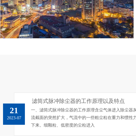
滤筒式脉冲除尘器的工作原理以及特点
21
一、滤筒式脉冲除尘器的工作原理含尘气体进入除尘器
流截面的突然扩大，气流中的一些粗尘粒在重力和惯性
2023-07
下来。细颗粒、低密度的尘粒进入