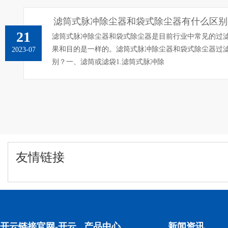
滤筒式脉冲除尘器和袋式除尘器有什么区别
21
滤筒式脉冲除尘器和袋式除尘器是目前行业中常见的过
果和目的是一样的。滤筒式脉冲除尘器和袋式除尘器过
2023-07
别？一、滤筒或滤袋1.滤筒式脉冲除
友情链接
开云链接官网-开云
产品中心
新闻资讯